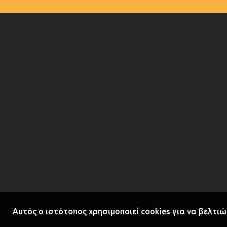
Αυτός ο ιστότοπος χρησιμοποιεί cookies για να βελτιώ