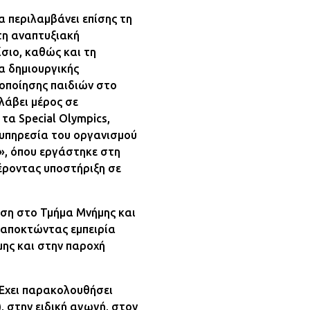
α περιλαμβάνει επίσης τη
τη αναπτυξιακή
σιο, καθώς και τη
α δημιουργικής
οποίησης παιδιών στο
λάβει μέρος σε
τα Special Olympics,
 υπηρεσία του οργανισμού
», όπου εργάστηκε στη
έροντας υποστήριξη σε
ηση στο Τμήμα Μνήμης και
 αποκτώντας εμπειρία
ης και στην παροχή
 Έχει παρακολουθήσει
, στην ειδική αγωγή, στον