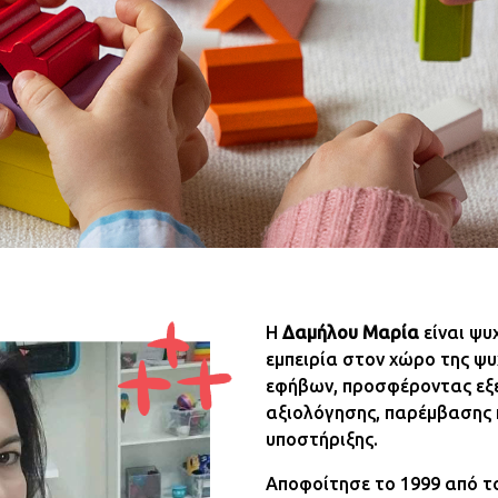
Η
Δαμήλου Μαρία
είναι ψυ
εμπειρία στον χώρο της ψυ
εφήβων, προσφέροντας εξε
αξιολόγησης, παρέμβασης 
υποστήριξης.
Αποφοίτησε το 1999 από τ