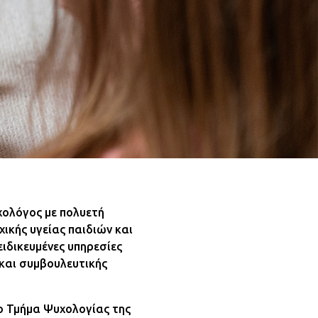
χολόγος με πολυετή
χικής υγείας παιδιών και
ιδικευμένες υπηρεσίες
και συμβουλευτικής
ο Τμήμα Ψυχολογίας της