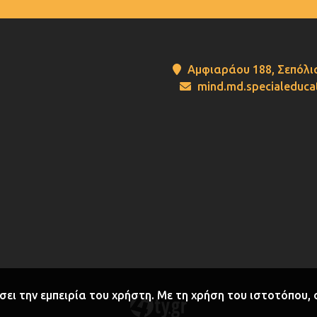
Αμφιαράου 188, Σεπόλια
mind.md.specialeduc
σει την εμπειρία του χρήστη. Με τη χρήση του ιστοτόπου,