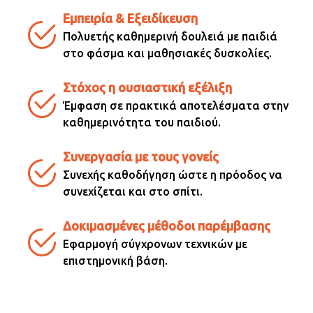
Εμπειρία & Εξειδίκευση
Πολυετής καθημερινή δουλειά με παιδιά
στο φάσμα και μαθησιακές δυσκολίες.
Στόχος η ουσιαστική εξέλιξη
Έμφαση σε πρακτικά αποτελέσματα στην
καθημερινότητα του παιδιού.
Συνεργασία με τους γονείς
Συνεχής καθοδήγηση ώστε η πρόοδος να
συνεχίζεται και στο σπίτι.
Δοκιμασμένες μέθοδοι παρέμβασης
Εφαρμογή σύγχρονων τεχνικών με
επιστημονική βάση.