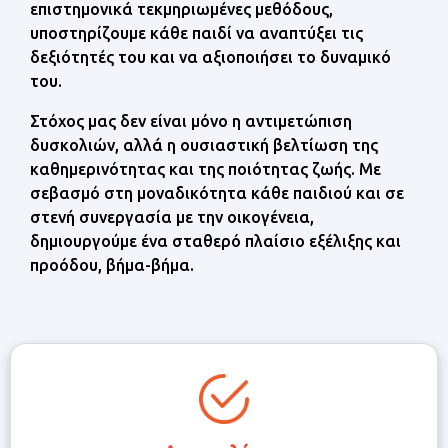
επιστημονικά τεκμηριωμένες μεθόδους,
υποστηρίζουμε κάθε παιδί να αναπτύξει τις
δεξιότητές του και να αξιοποιήσει το δυναμικό
του.
Στόχος μας δεν είναι μόνο η αντιμετώπιση
δυσκολιών, αλλά η ουσιαστική βελτίωση της
καθημερινότητας και της ποιότητας ζωής. Με
σεβασμό στη μοναδικότητα κάθε παιδιού και σε
στενή συνεργασία με την οικογένεια,
δημιουργούμε ένα σταθερό πλαίσιο εξέλιξης και
προόδου, βήμα-βήμα.