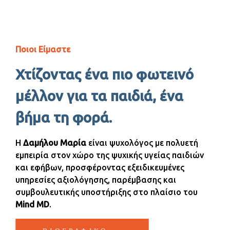
Ποιοι Είμαστε
Χτίζοντας ένα πιο φωτεινό
μέλλον για τα παιδιά, ένα
βήμα τη φορά.
Η
Δαμήλου Μαρία
είναι ψυχολόγος με πολυετή
εμπειρία στον χώρο της ψυχικής υγείας παιδιών
και εφήβων, προσφέροντας εξειδικευμένες
υπηρεσίες αξιολόγησης, παρέμβασης και
συμβουλευτικής υποστήριξης στο πλαίσιο του
Mind MD
.