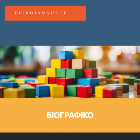
ΕΠΙΚΟΙΝΩΝΗΣΤΕ →
ΒΙΟΓΡΑΦΙΚΟ