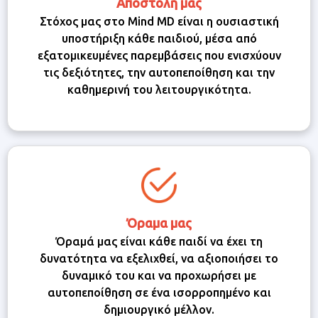
Αποστολή μας
Στόχος μας στο Mind MD είναι η ουσιαστική
υποστήριξη κάθε παιδιού, μέσα από
εξατομικευμένες παρεμβάσεις που ενισχύουν
τις δεξιότητες, την αυτοπεποίθηση και την
καθημερινή του λειτουργικότητα.
Όραμα μας
Όραμά μας είναι κάθε παιδί να έχει τη
δυνατότητα να εξελιχθεί, να αξιοποιήσει το
δυναμικό του και να προχωρήσει με
αυτοπεποίθηση σε ένα ισορροπημένο και
δημιουργικό μέλλον.