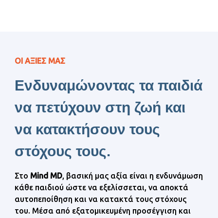
ΟΙ ΑΞΙΕΣ ΜΑΣ
Ενδυναμώνοντας τα παιδιά
να πετύχουν στη ζωή και
να κατακτήσουν τους
στόχους τους.
Στο
Mind MD
, βασική μας αξία είναι η ενδυνάμωση
κάθε παιδιού ώστε να εξελίσσεται, να αποκτά
αυτοπεποίθηση και να κατακτά τους στόχους
του. Μέσα από εξατομικευμένη προσέγγιση και