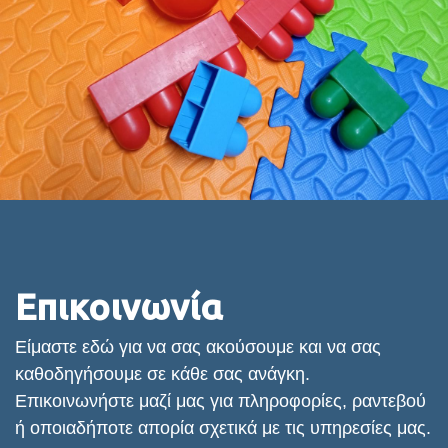
Επικοινωνία
Είμαστε εδώ για να σας ακούσουμε και να σας
καθοδηγήσουμε σε κάθε σας ανάγκη.
Επικοινωνήστε μαζί μας για πληροφορίες, ραντεβού
ή οποιαδήποτε απορία σχετικά με τις υπηρεσίες μας.