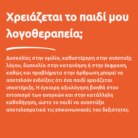
Χρειάζεται το παιδί μου
λογοθεραπεία;
Δυσκολίες στην ομιλία, καθυστέρηση στην ανάπτυξη
λόγου, δυσκολία στην κατανόηση ή στην έκφραση,
καθώς και προβλήματα στην άρθρωση μπορεί να
αποτελούν ενδείξεις ότι ένα παιδί χρειάζεται
υποστήριξη. Η έγκαιρη αξιολόγηση βοηθά στον
εντοπισμό των αναγκών και στην κατάλληλη
καθοδήγηση, ώστε το παιδί να αναπτύξει
αποτελεσματικά τις επικοινωνιακές του δεξιότητες.