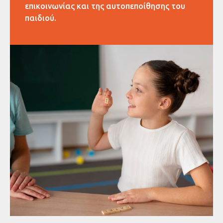
επικοινωνίας και της αυτοπεποίθησης του
παιδιού.