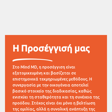
Η Προσέγγισή μας
Στο Mind MD, η προσέγγιση είναι
εξατομικευμένη και βασίζεται σε
επιστημονικά τεκμηριωμένες μεθόδους. Η
συνεργασία με την οικογένεια αποτελεί
βασικό στοιχείο της διαδικασίας, καθώς
ενισχύει τη σταθερότητα και τη συνέχεια της
προόδου. Στόχος είναι όχι μόνο η βελτίωση
της ομιλίας, αλλά η συνολική ανάπτυξη της