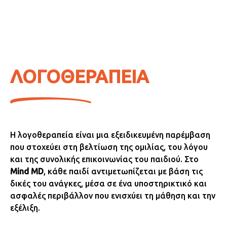
ΛΟΓΟΘΕΡΑΠΕΙΑ
Η λογοθεραπεία είναι μια εξειδικευμένη παρέμβαση
που στοχεύει στη βελτίωση της ομιλίας, του λόγου
και της συνολικής επικοινωνίας του παιδιού. Στο
Mind MD
, κάθε παιδί αντιμετωπίζεται με βάση τις
δικές του ανάγκες, μέσα σε ένα υποστηρικτικό και
ασφαλές περιβάλλον που ενισχύει τη μάθηση και την
εξέλιξη.