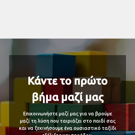
Κάντε το πρώτο
βήμα μαζί μας
Επικοινωνήστε μαζί μας για να βρούμε
μαζί τη λύση που ταιριάζει στο παιδί σας
και να ξεκινήσουμε ένα ουσιαστικό ταξίδι