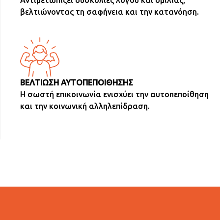
Αντιμετωπίζει δυσκολίες λόγου και ομιλίας,
βελτιώνοντας τη σαφήνεια και την κατανόηση.
ΒΕΛΤΙΩΣΗ ΑΥΤΟΠΕΠΟΙΘΗΣΗΣ
Η σωστή επικοινωνία ενισχύει την αυτοπεποίθηση
και την κοινωνική αλληλεπίδραση.