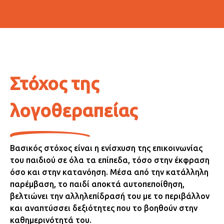
Στόχος της
λογοθεραπείας
Βασικός στόχος είναι η ενίσχυση της επικοινωνίας
του παιδιού σε όλα τα επίπεδα, τόσο στην έκφραση
όσο και στην κατανόηση. Μέσα από την κατάλληλη
παρέμβαση, το παιδί αποκτά αυτοπεποίθηση,
βελτιώνει την αλληλεπίδρασή του με το περιβάλλον
και αναπτύσσει δεξιότητες που το βοηθούν στην
καθημερινότητά του.