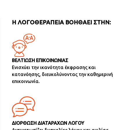
Η ΛΟΓΟΘΕΡΑΠΕΙΑ ΒΟΗΘΑΕΙ ΣΤΗΝ:
ΒΕΛΤΙΩΣΗ ΕΠΙΚΟΙΝΩΝΙΑΣ
Ενισχύει την ικανότητα έκφρασης και
κατανόησης, διευκολύνοντας την καθημερινή
επικοινωνία.
ΔΙΟΡΘΩΣΗ ΔΙΑΤΑΡΑΧΩΝ ΛΟΓΟΥ