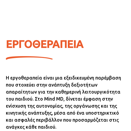
ΕΡΓΟΘΕΡΑΠΕΙΑ
Η εργοθεραπεία είναι μια εξειδικευμένη παρέμβαση
που στοχεύει στην ανάπτυξη δεξιοτήτων
απαραίτητων για την καθημερινή λειτουργικότητα
του παιδιού. Στο Mind MD, δίνεται έμφαση στην
ενίσχυση της αυτονομίας, της οργάνωσης και της
κινητικής ανάπτυξης, μέσα από ένα υποστηρικτικό
και ασφαλές περιβάλλον που προσαρμόζεται στις
ανάγκες κάθε παιδιού.