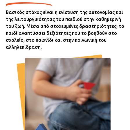
Βασικός στόχος είναι η ενίσχυση της αυτονομίας και
της λειτουργικότητας του παιδιού στην καθημερινή
του ζωή. Μέσα από στοχευμένες δραστηριότητες, το
παιδί αναπτύσσει δεξιότητες που το βοηθούν στο
σχολείο, στο παιχνίδι και στην κοινωνική του
αλληλεπίδραση.