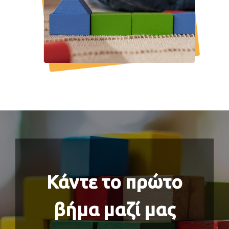
Κάντε το πρώτο
βήμα μαζί μας