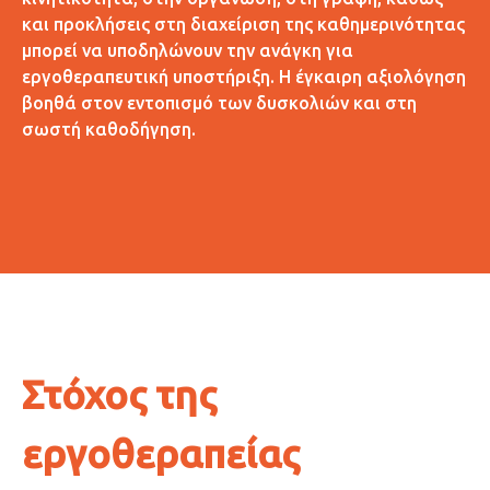
και προκλήσεις στη διαχείριση της καθημερινότητας
μπορεί να υποδηλώνουν την ανάγκη για
εργοθεραπευτική υποστήριξη. Η έγκαιρη αξιολόγηση
βοηθά στον εντοπισμό των δυσκολιών και στη
σωστή καθοδήγηση.
Στόχος της
εργοθεραπείας