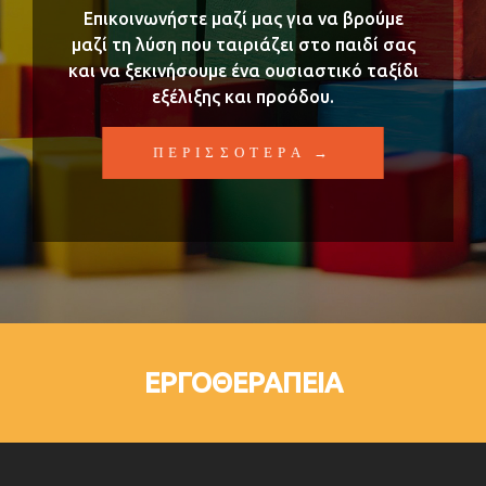
Επικοινωνήστε μαζί μας για να βρούμε
μαζί τη λύση που ταιριάζει στο παιδί σας
και να ξεκινήσουμε ένα ουσιαστικό ταξίδι
εξέλιξης και προόδου.
ΠΕΡΙΣΣΟΤΕΡΑ →
ΕΡΓΟΘΕΡΑΠΕΙΑ